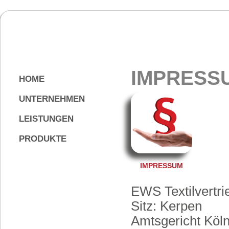
IMPRESS
HOME
UNTERNEHMEN
LEISTUNGEN
PRODUKTE
IMPRESSUM
EWS Textilvertr
Sitz: Kerpen
Amtsgericht Köl